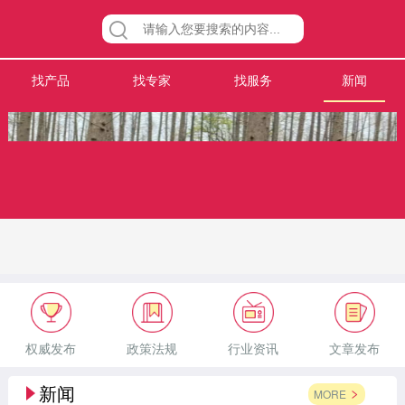
找产品
找专家
找服务
新闻
权威发布
政策法规
行业资讯
文章发布
新闻
MORE