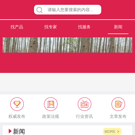
找产品
找专家
找服务
新闻
权威发布
政策法规
行业资讯
文章发布
新闻
MORE