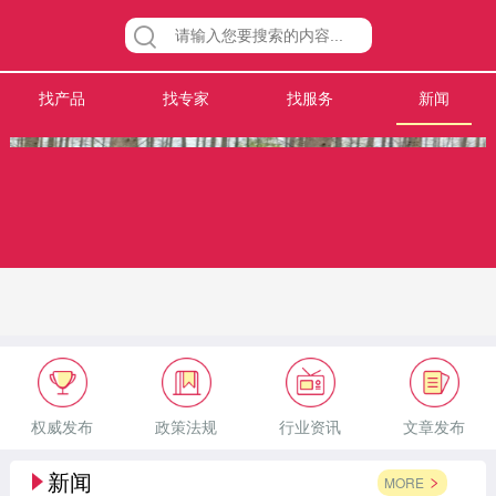
找产品
找专家
找服务
新闻
权威发布
政策法规
行业资讯
文章发布
新闻
MORE