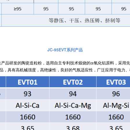
JC-95EVT系列产品
关产品研发的陶瓷造粒粉，选用自主专利技术煅烧的α氧化铝原料，采用
产品，具有高机械强度，高绝缘性，良好的气氛适应性，广泛应用于电力、