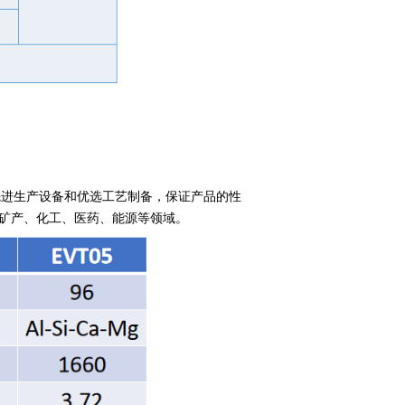
先进生产设备和优选工艺制备，保证产品的性
矿产、化工、医药、能源等领域。