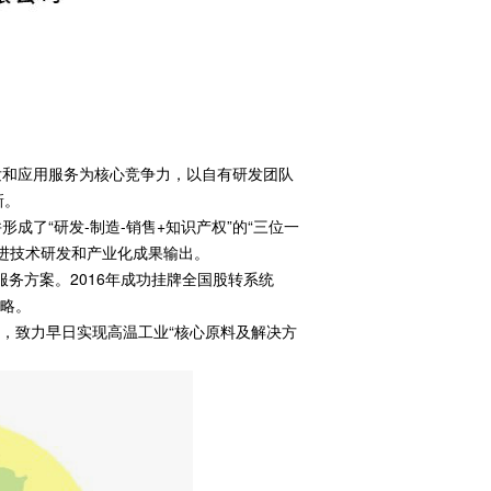
发和应用服务为核心竞争力，以自有研发团队
新。
成了“研发-制造-销售+知识产权”的“三位一
推进技术研发和产业化成果输出。
服务方案。2016年成功挂牌全国股转系统
战略。
，致力早日实现高温工业“核心原料及解决方