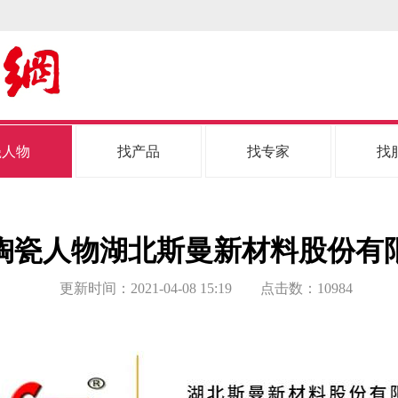
瓷人物
找产品
找专家
找
陶瓷人物湖北斯曼新材料股份有
更新时间：
2021-04-08 15:19
点击数：
10984