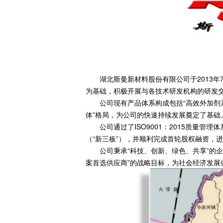
湖北斯曼新材料股份有限公司于2013
为基础，积极开展与各技术研发机构的研发
公司现有产品体系构成包括“高效外加剂系
体”格局，为公司的快速持续发展奠定了基础
公司通过了ISO9001：2015质量
（“新三板”），并顺利完成首轮股权融资，
公司秉承“科技、创新、绿色、共享”的
案首选供应商”的战略目标，为社会经济发展