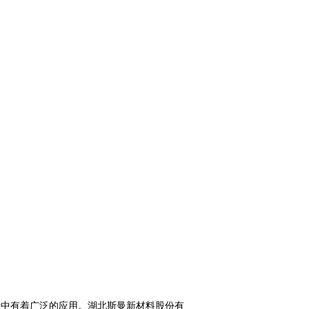
产中有着广泛的应用。湖北斯曼新材料股份有