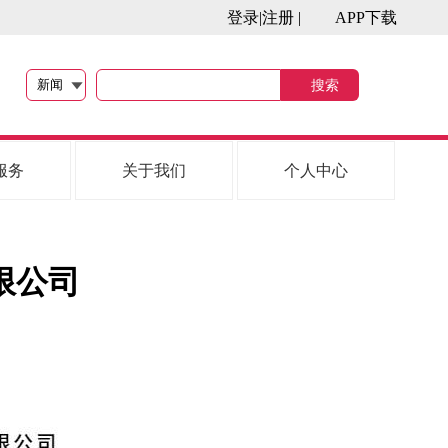
登录|注册
|
APP下载
搜索
服务
关于我们
个人中心
限公司