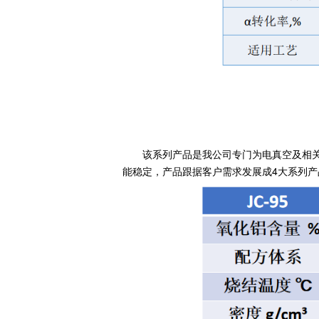
该系列产品是我公司专门为电真空及相
能稳定，产品跟据客户需求发展成4大系列