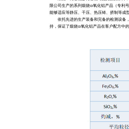
限公司生产的系列煅烧α氧化铝产品（专利号：Z
能够适应等静压、干压、热压铸、挤制等成
依托先进的生产装备和完备的检测设备
持，保证了煅烧α氧化铝产品在客户配方中