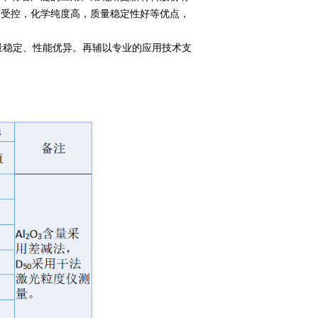
晶粒度受控，化学纯度高，质量稳定性好等优点，
量稳定、性能优异。再辅以专业的应用技术支