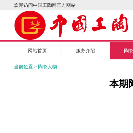
欢迎访问中国工陶网官方网站！
网站首页
服务介绍
陶
当前位置 > 陶瓷人物
本期